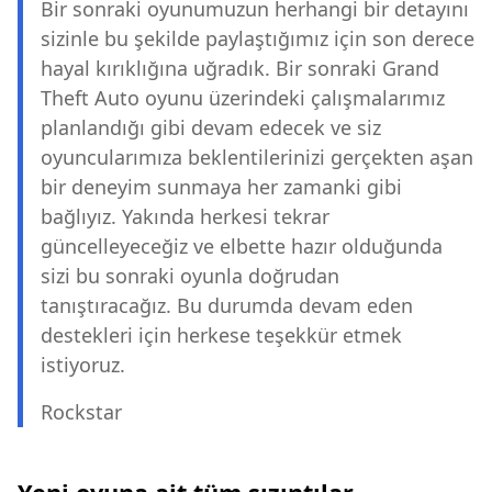
Bir sonraki oyunumuzun herhangi bir detayını
sizinle bu şekilde paylaştığımız için son derece
hayal kırıklığına uğradık. Bir sonraki Grand
Theft Auto oyunu üzerindeki çalışmalarımız
planlandığı gibi devam edecek ve siz
oyuncularımıza beklentilerinizi gerçekten aşan
bir deneyim sunmaya her zamanki gibi
bağlıyız. Yakında herkesi tekrar
güncelleyeceğiz ve elbette hazır olduğunda
sizi bu sonraki oyunla doğrudan
tanıştıracağız. Bu durumda devam eden
destekleri için herkese teşekkür etmek
istiyoruz.
Rockstar