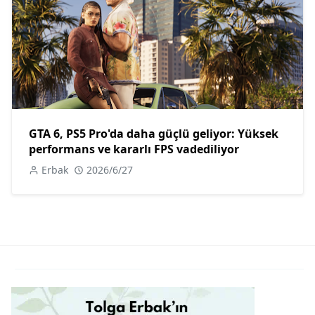
GTA 6, PS5 Pro'da daha güçlü geliyor: Yüksek
performans ve kararlı FPS vadediliyor
Erbak
2026/6/27