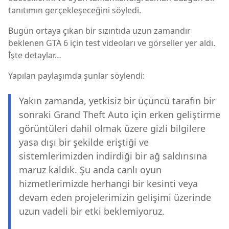
tanıtımın gerçekleşeceğini söyledi.
Bugün ortaya çıkan bir sızıntıda uzun zamandır
beklenen GTA 6 için test videoları ve görseller yer aldı.
İşte detaylar…
Yapılan paylaşımda şunlar söylendi:
Yakın zamanda, yetkisiz bir üçüncü tarafın bir
sonraki Grand Theft Auto için erken geliştirme
görüntüleri dahil olmak üzere gizli bilgilere
yasa dışı bir şekilde eriştiği ve
sistemlerimizden indirdiği bir ağ saldırısına
maruz kaldık. Şu anda canlı oyun
hizmetlerimizde herhangi bir kesinti veya
devam eden projelerimizin gelişimi üzerinde
uzun vadeli bir etki beklemiyoruz.