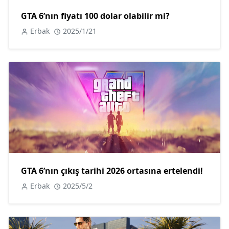
GTA 6’nın fiyatı 100 dolar olabilir mi?
Erbak
2025/1/21
GTA 6’nın çıkış tarihi 2026 ortasına ertelendi!
Erbak
2025/5/2