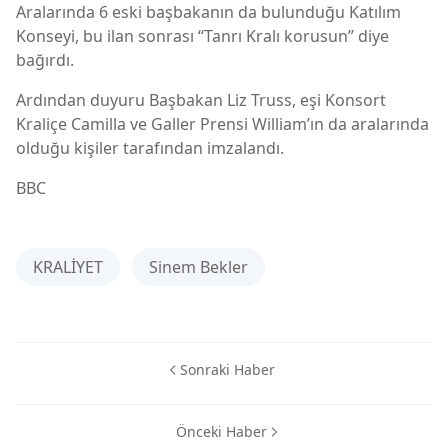
Aralarında 6 eski başbakanın da bulunduğu Katılım
Konseyi, bu ilan sonrası “Tanrı Kralı korusun” diye
bağırdı.
Ardından duyuru Başbakan Liz Truss, eşi Konsort
Kraliçe Camilla ve Galler Prensi William’ın da aralarında
olduğu kişiler tarafından imzalandı.
BBC
KRALİYET
Sinem Bekler
Sonraki Haber
Önceki Haber