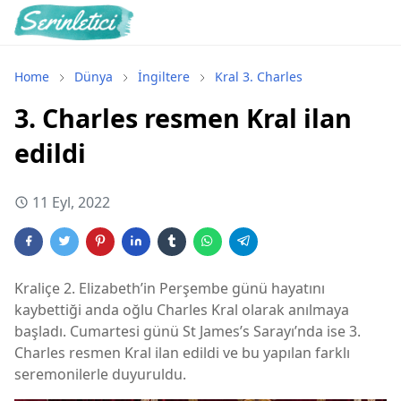
Home
Dünya
İngiltere
Kral 3. Charles
3. Charles resmen Kral ilan
edildi
11 Eyl, 2022
Kraliçe 2. Elizabeth’in Perşembe günü hayatını
kaybettiği anda oğlu Charles Kral olarak anılmaya
başladı. Cumartesi günü St James’s Sarayı’nda ise 3.
Charles resmen Kral ilan edildi ve bu yapılan farklı
seremonilerle duyuruldu.