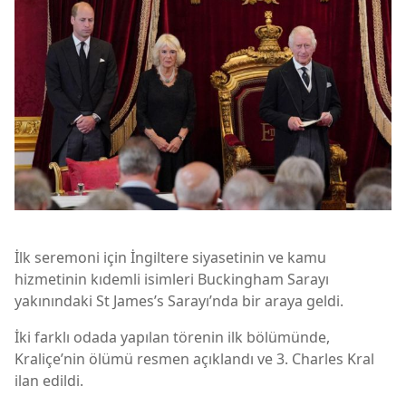
İlk seremoni için İngiltere siyasetinin ve kamu
hizmetinin kıdemli isimleri Buckingham Sarayı
yakınındaki St James’s Sarayı’nda bir araya geldi.
İki farklı odada yapılan törenin ilk bölümünde,
Kraliçe’nin ölümü resmen açıklandı ve 3. Charles Kral
ilan edildi.