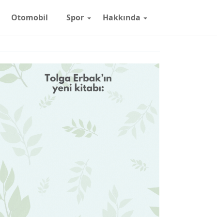
Otomobil
Spor
Hakkında