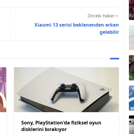
Önceki Haber
Xiaomi 13 serisi beklenenden erken
gelebilir
Sony, PlayStation'da fiziksel oyun
disklerini bırakıyor