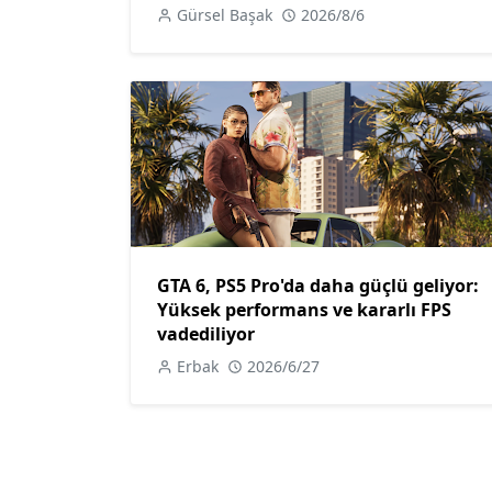
Gürsel Başak
2026/8/6
GTA 6, PS5 Pro'da daha güçlü geliyor:
Yüksek performans ve kararlı FPS
vadediliyor
Erbak
2026/6/27