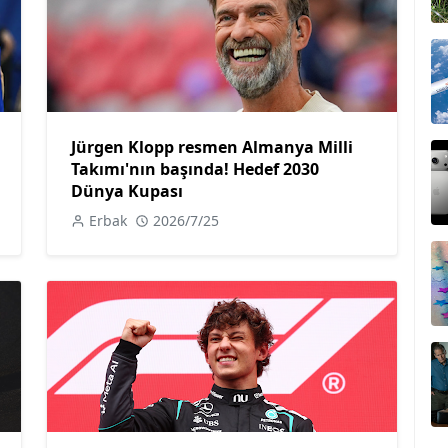
Jürgen Klopp resmen Almanya Milli
Takımı'nın başında! Hedef 2030
Dünya Kupası
Erbak
2026/7/25