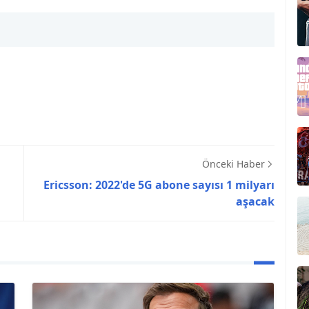
Önceki Haber
Ericsson: 2022'de 5G abone sayısı 1 milyarı
aşacak