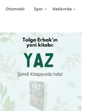
Otomobil
Spor
Hakkında