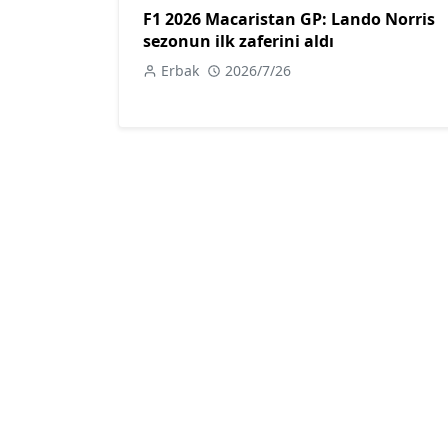
F1 2026 Macaristan GP: Lando Norris
sezonun ilk zaferini aldı
Erbak
2026/7/26