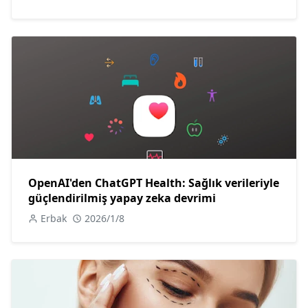
OpenAI'den ChatGPT Health: Sağlık verileriyle
güçlendirilmiş yapay zeka devrimi
Erbak
2026/1/8