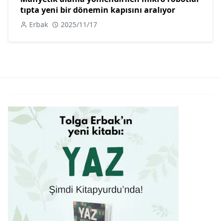
tıpta yeni bir dönemin kapısını aralıyor
Erbak
2025/11/17