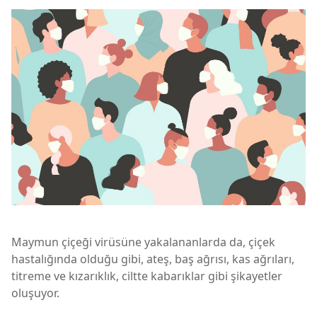
Maymun çiçeği virüsüne yakalananlarda da, çiçek
hastalığında olduğu gibi, ateş, baş ağrısı, kas ağrıları,
titreme ve kızarıklık, ciltte kabarıklar gibi şikayetler
oluşuyor.