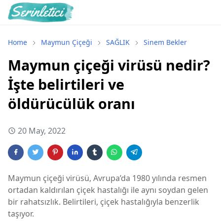
Home
Maymun Çiçeği
SAĞLIK
Sinem Bekler
Maymun çiçeği virüsü nedir?
İşte belirtileri ve
öldürücülük oranı
20 May, 2022
Maymun çiçeği virüsü, Avrupa’da 1980 yılında resmen
ortadan kaldırılan çiçek hastalığı ile aynı soydan gelen
bir rahatsızlık. Belirtileri, çiçek hastalığıyla benzerlik
taşıyor.