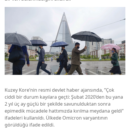
Kuzey Kore’nin resmi devlet haber ajansında, ”Çok
ciddi bir durum kayılara geçti: Şubat 2020’den bu yana
2 yıl üç ay güçlü bir şekilde savunulduktan sonra
epimedik mücadele hattımızda kırılma meydana geldi”
ifadeleri kullanıldı. Ülkede Omicron varyantının
görüldüğü ifade edildi.