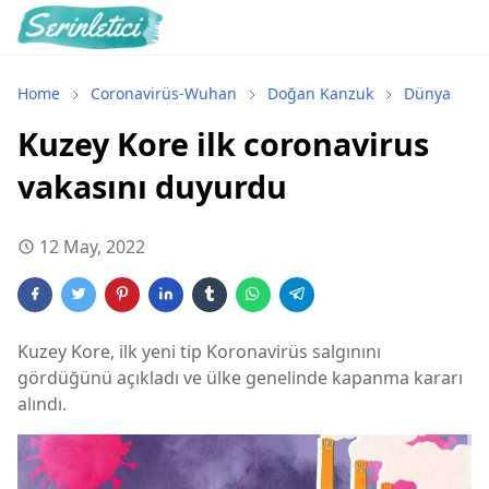
Home
Coronavirüs-Wuhan
Doğan Kanzuk
Dünya
Kuzey Kore ilk coronavirus
vakasını duyurdu
12 May, 2022
Kuzey Kore, ilk yeni tip Koronavirüs salgınını
gördüğünü açıkladı ve ülke genelinde kapanma kararı
alındı.