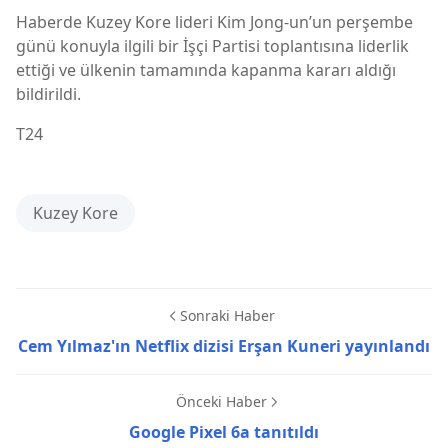
Haberde Kuzey Kore lideri Kim Jong-un’un perşembe
günü konuyla ilgili bir İşçi Partisi toplantısına liderlik
ettiği ve ülkenin tamamında kapanma kararı aldığı
bildirildi.
T24
Kuzey Kore
Sonraki Haber
Cem Yılmaz'ın Netflix dizisi Erşan Kuneri yayınlandı
Önceki Haber
Google Pixel 6a tanıtıldı