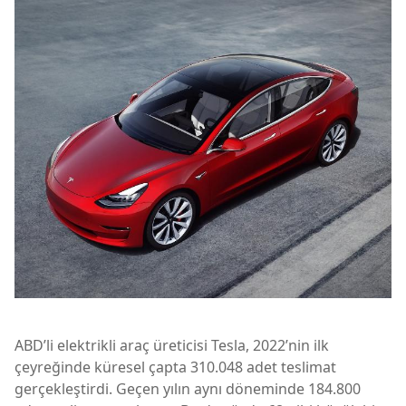
ABD’li elektrikli araç üreticisi Tesla, 2022’nin ilk
çeyreğinde küresel çapta 310.048 adet teslimat
gerçekleştirdi. Geçen yılın aynı döneminde 184.800