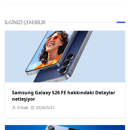
İLGINIZI ÇEKEBILIR
Samsung Galaxy S26 FE hakkındaki Detaylar
netleşiyor
Erbak
2026/5/21