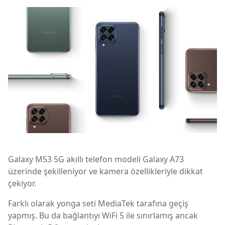
Galaxy M53 5G akıllı telefon modeli Galaxy A73
üzerinde şekilleniyor ve kamera özellikleriyle dikkat
çekiyor.
Farklı olarak yonga seti MediaTek tarafına geçiş
yapmış. Bu da bağlantıyı WiFi 5 ile sınırlamış ancak