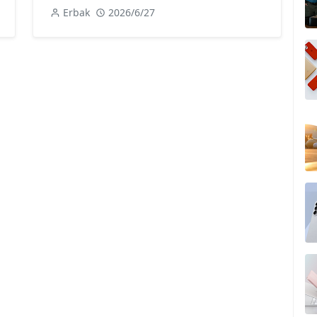
Erbak
2026/6/27