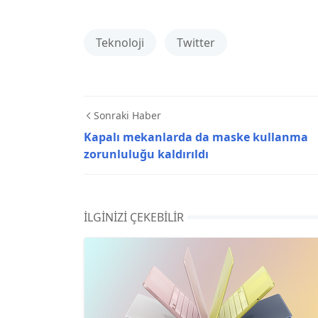
Teknoloji
Twitter
Sonraki Haber
Kapalı mekanlarda da maske kullanma
zorunluluğu kaldırıldı
İLGINIZI ÇEKEBILIR