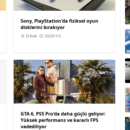
Sony, PlayStation'da fiziksel oyun
disklerini bırakıyor
Erbak
2026/7/2
GTA 6, PS5 Pro'da daha güçlü geliyor:
Yüksek performans ve kararlı FPS
vadediliyor