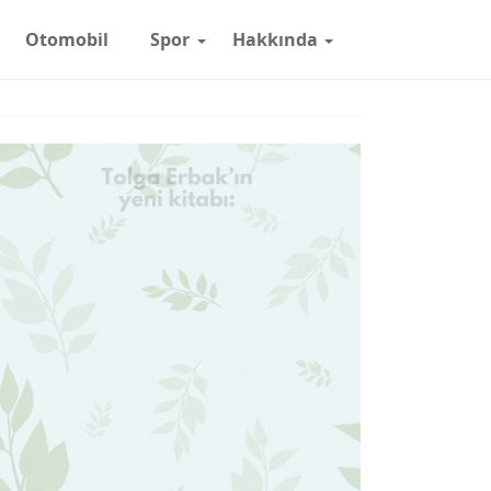
Otomobil
Spor
Hakkında