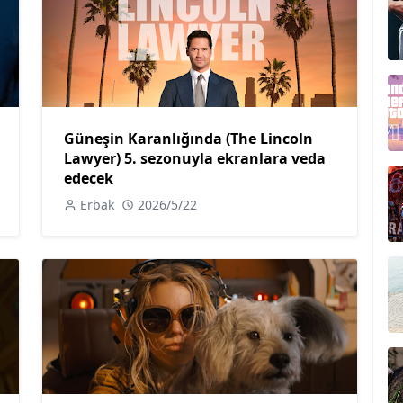
Güneşin Karanlığında (The Lincoln
Lawyer) 5. sezonuyla ekranlara veda
edecek
Erbak
2026/5/22