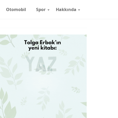
Otomobil
Spor
Hakkında