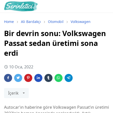
Home
Ali Bardakçı
Otomobil
Volkswagen
Bir devrin sonu: Volkswagen
Passat sedan üretimi sona
erdi
10 Oca, 2022
İçerik
Autocar’ın haberine göre Volkswagen Passat’ın üretimi