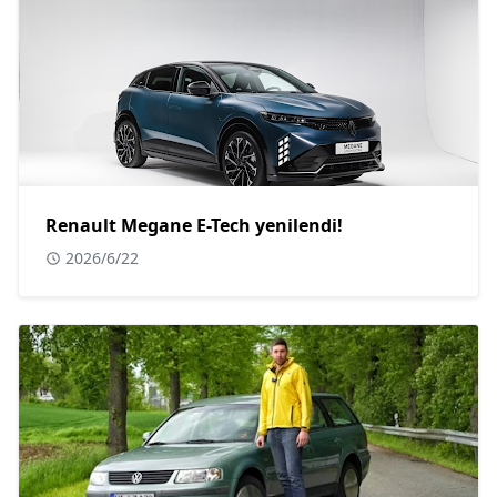
Renault Megane E-Tech yenilendi!
2026/6/22