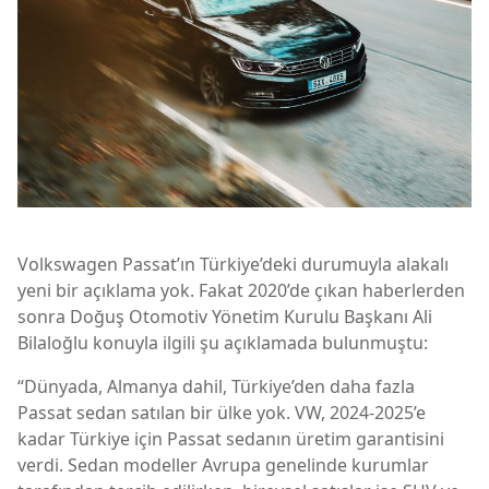
Volkswagen Passat’ın Türkiye’deki durumuyla alakalı
yeni bir açıklama yok. Fakat 2020’de çıkan haberlerden
sonra Doğuş Otomotiv Yönetim Kurulu Başkanı Ali
Bilaloğlu konuyla ilgili şu açıklamada bulunmuştu:
“Dünyada, Almanya dahil, Türkiye’den daha fazla
Passat sedan satılan bir ülke yok. VW, 2024-2025’e
kadar Türkiye için Passat sedanın üretim garantisini
verdi. Sedan modeller Avrupa genelinde kurumlar