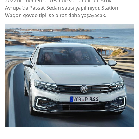
2022’nin hemen öncesinde sonlandırıldı. Artık
Avrupa’da Passat Sedan satışı yapılmıyor. Station
Wagon gövde tipi ise biraz daha yaşayacak.