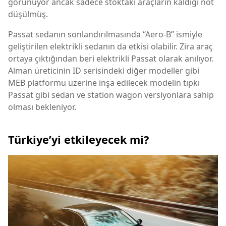
görünüyor ancak sadece stoktaki araçların kaldığı not
düşülmüş.
Passat sedanın sonlandırılmasında “Aero-B” ismiyle
geliştirilen elektrikli sedanın da etkisi olabilir. Zira araç
ortaya çıktığından beri elektrikli Passat olarak anılıyor.
Alman üreticinin ID serisindeki diğer modeller gibi
MEB platformu üzerine inşa edilecek modelin tıpkı
Passat gibi sedan ve station wagon versiyonlara sahip
olması bekleniyor.
Türkiye’yi etkileyecek mi?