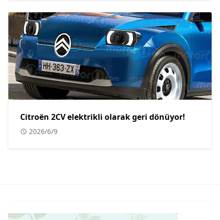
Citroën 2CV elektrikli olarak geri dönüyor!
2026/6/9