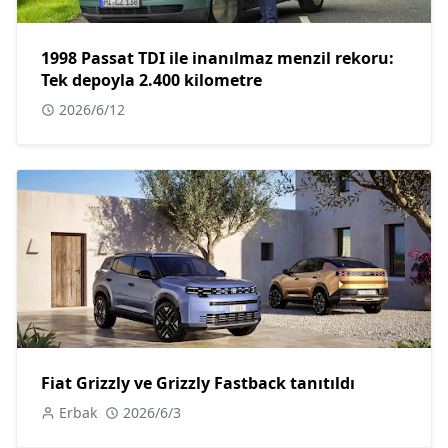
1998 Passat TDI ile inanılmaz menzil rekoru:
Tek depoyla 2.400 kilometre
2026/6/12
Fiat Grizzly ve Grizzly Fastback tanıtıldı
Erbak
2026/6/3