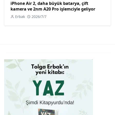
iPhone Air 2, daha büyük batarya, çift
kamera ve 2nm A20 Pro işlemciyle geliyor
Erbak
2026/7/7