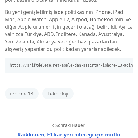
Bu yeni genişletilmiş iade politikasının iPhone, iPad,
Mac, Apple Watch, Apple TV, Airpod, HomePod mini ve
diğer Apple ürünleri için geçerli olacağı belirtildi. Ayrıca
yalnızca Türkiye, ABD, İngiltere, Kanada, Avustralya,
Yeni Zelanda, Almanya ve diğer bazı pazarlardan
alışveriş yapanlar bu politikadan yararlanabilecek.
https://shiftdelete.net/apple-dan-sasirtan-iphone-13-adimi
iPhone 13
Teknoloji
Sonraki Haber
Raikkonen, F1 kariyeri biteceği için mutlu