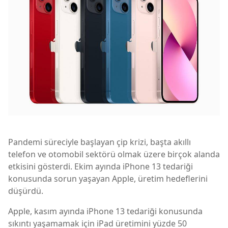
Pandemi süreciyle başlayan çip krizi, başta akıllı
telefon ve otomobil sektörü olmak üzere birçok alanda
etkisini gösterdi. Ekim ayında iPhone 13 tedariği
konusunda sorun yaşayan Apple, üretim hedeflerini
düşürdü.
Apple, kasım ayında iPhone 13 tedariği konusunda
sıkıntı yaşamamak için iPad üretimini yüzde 50