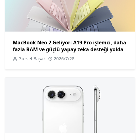
MacBook Neo 2 Geliyor: A19 Pro işlemci, daha
fazla RAM ve güçlü yapay zeka desteği yolda
Gürsel Başak
2026/7/28