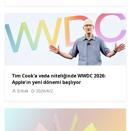
Tim Cook'a veda niteliğinde WWDC 2026:
Apple'ın yeni dönemi başlıyor
Erbak
2026/6/2