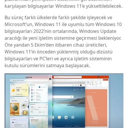
karşılayan bilgisayarlar Windows 11’e yükseltilebilecek.
Bu süreç farklı ülkelerde farklı şekilde işleyecek ve
Microsoft’un, Windows 11 ile uyumlu tüm Windows 10
bilgisayarları 2022’nin ortalarında, Windows Update
aracılığı ile yeni işletim sistemine geçirmesi bekleniyor.
Öte yandan 5 Ekim’den itibaren cihaz üreticileri,
Windows 11’in önceden yüklenmiş olduğu dizüstü
bilgisayarları ve PC’leri ve ayrıca işletim sisteminin
kutulu sürümlerini satmaya başlayacak.