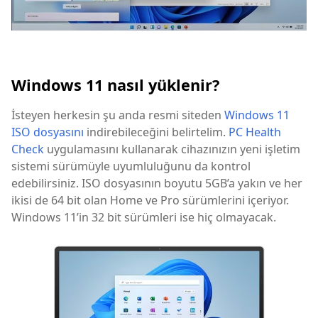
Windows 11 nasıl yüklenir?
İsteyen herkesin şu anda resmi siteden
Windows 11
ISO dosyasını
indirebileceğini belirtelim.
PC Health
Check
uygulamasını kullanarak cihazınızın yeni işletim
sistemi sürümüyle uyumluluğunu da kontrol
edebilirsiniz. ISO dosyasının boyutu 5GB’a yakın ve her
ikisi de 64 bit olan Home ve Pro sürümlerini içeriyor.
Windows 11’in 32 bit sürümleri ise hiç olmayacak.