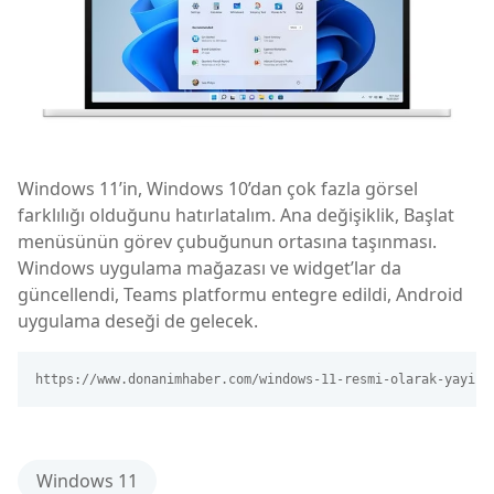
Windows 11’in, Windows 10’dan çok fazla görsel
farklılığı olduğunu hatırlatalım. Ana değişiklik, Başlat
menüsünün görev çubuğunun ortasına taşınması.
Windows uygulama mağazası ve widget’lar da
güncellendi, Teams platformu entegre edildi, Android
uygulama deseği de gelecek.
https://www.donanimhaber.com/windows-11-resmi-olarak-yayinl
Windows 11