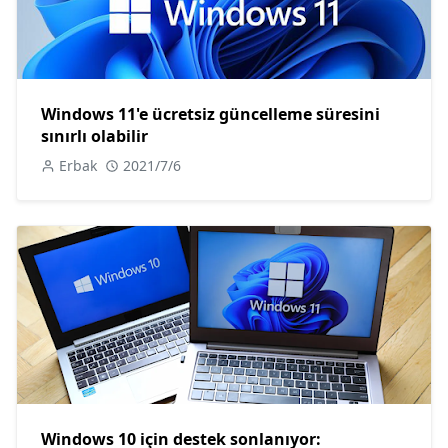
Windows 11'e ücretsiz güncelleme süresini
sınırlı olabilir
Erbak
2021/7/6
Windows 10 için destek sonlanıyor: