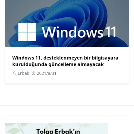
Windows 11, desteklenmeyen bir bilgisayara
kurulduğunda güncelleme almayacak
Erbak
2021/8/31