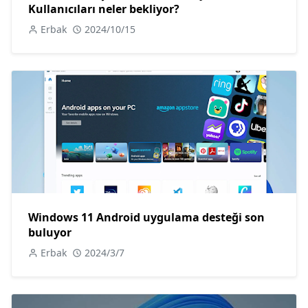
Kullanıcıları neler bekliyor?
Erbak
2024/10/15
Windows 11 Android uygulama desteği son
buluyor
Erbak
2024/3/7