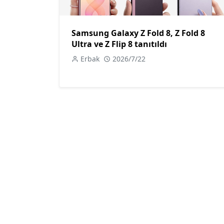
Samsung Galaxy Z Fold 8, Z Fold 8
Ultra ve Z Flip 8 tanıtıldı
Erbak
2026/7/22