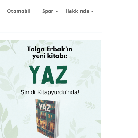
Otomobil
Spor
Hakkında