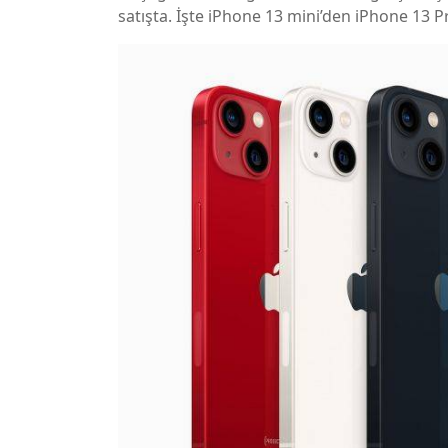
satışta. İşte iPhone 13 mini’den iPhone 13 