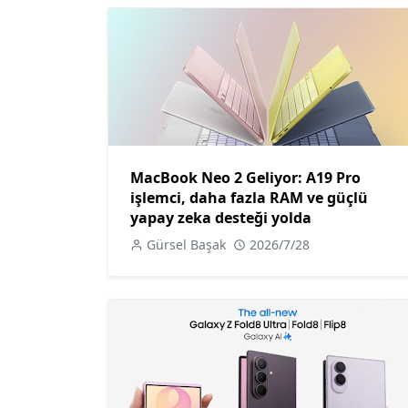
MacBook Neo 2 Geliyor: A19 Pro
işlemci, daha fazla RAM ve güçlü
yapay zeka desteği yolda
Gürsel Başak
2026/7/28