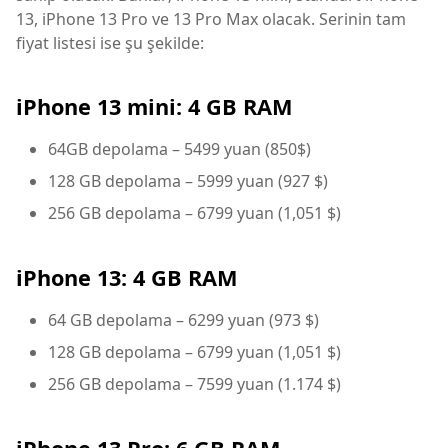
13, iPhone 13 Pro ve 13 Pro Max olacak. Serinin tam
fiyat listesi ise şu şekilde:
iPhone 13 mini: 4 GB RAM
64GB depolama – 5499 yuan (850$)
128 GB depolama – 5999 yuan (927 $)
256 GB depolama – 6799 yuan (1,051 $)
iPhone
13: 4 GB RAM
64 GB depolama – 6299 yuan (973 $)
128 GB depolama – 6799 yuan (1,051 $)
256 GB depolama – 7599 yuan (1.174 $)