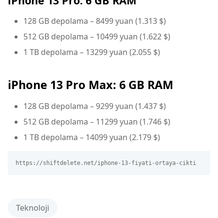
iPhone
13 Pro: 6 GB RAM
128 GB depolama – 8499 yuan (1.313 $)
512 GB depolama – 10499 yuan (1.622 $)
1 TB depolama – 13299 yuan (2.055 $)
iPhone 13 Pro Max: 6 GB RAM
128 GB depolama – 9299 yuan (1.437 $)
512 GB depolama – 11299 yuan (1.746 $)
1 TB depolama – 14099 yuan (2.179 $)
https://shiftdelete.net/iphone-13-fiyati-ortaya-cikti
Teknoloji