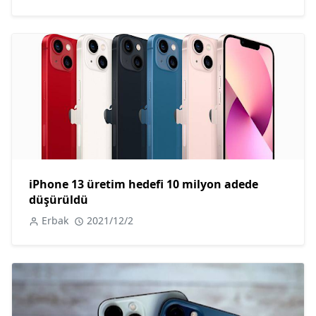
iPhone 13 üretim hedefi 10 milyon adede
düşürüldü
Erbak
2021/12/2