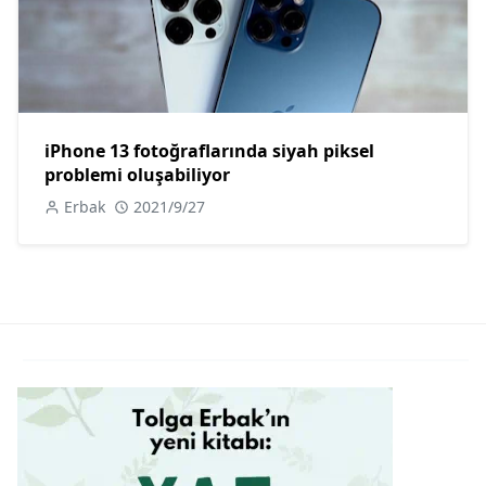
iPhone 13 fotoğraflarında siyah piksel
problemi oluşabiliyor
Erbak
2021/9/27