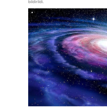
bildirildi.