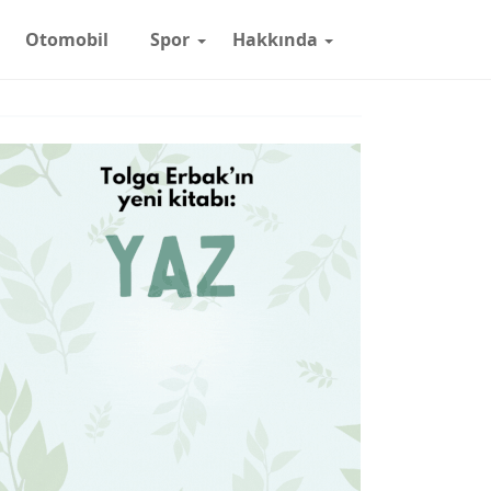
Otomobil
Spor
Hakkında