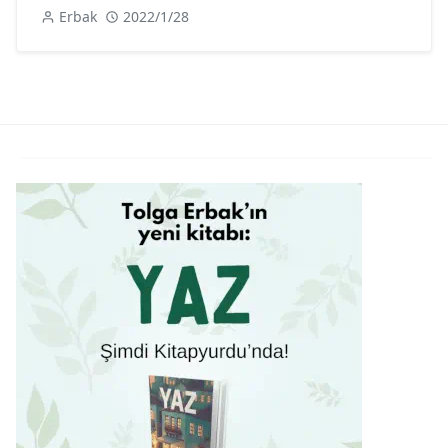
Erbak
2022/1/28