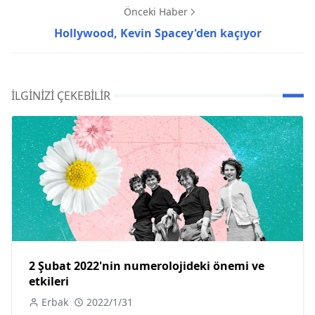
Önceki Haber
Hollywood, Kevin Spacey'den kaçıyor
İLGINIZI ÇEKEBILIR
2 Şubat 2022'nin numerolojideki önemi ve
etkileri
Erbak
2022/1/31