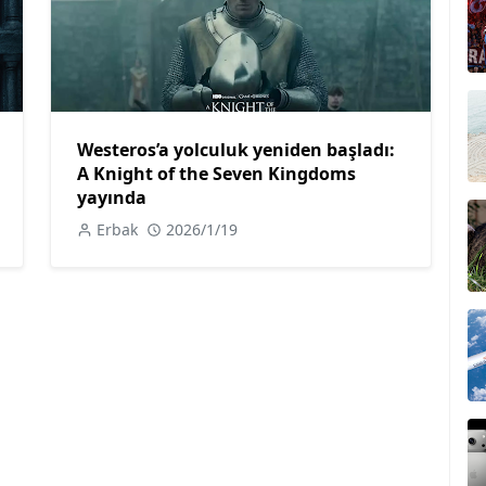
Westeros’a yolculuk yeniden başladı:
A Knight of the Seven Kingdoms
yayında
Erbak
2026/1/19