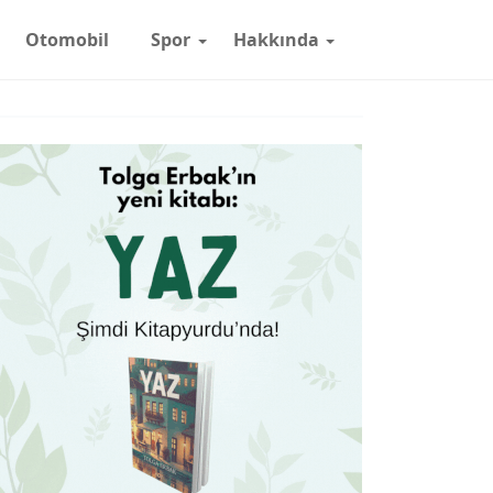
Otomobil
Spor
Hakkında