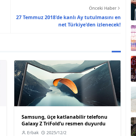
Önceki Haber
27 Temmuz 2018'de kanlı Ay tutulmasını en
net Türkiye'den izlenecek!
Samsung, üçe katlanabilir telefonu
Galaxy Z TriFold’u resmen duyurdu
Erbak
2025/12/2