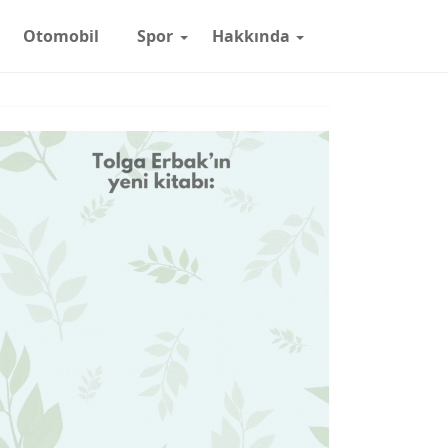
Otomobil
Spor
Hakkında