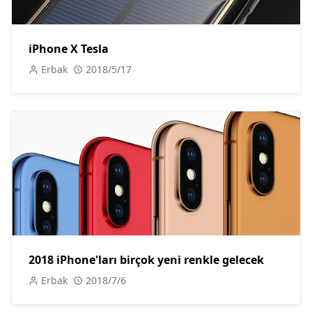
iPhone X Tesla
Erbak
2018/5/17
2018 iPhone'ları birçok yeni renkle gelecek
Erbak
2018/7/6