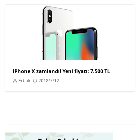
iPhone X zamlandı! Yeni fiyatı: 7.500 TL
Erbak
2018/7/12