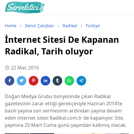
Home
Deniz Çalışkan
Radikal
Türkiye
İnternet Sitesi De Kapanan
Radikal, Tarih oluyor
22 Mar, 2016
Doğan Medya Grubu bünyesinde çıkan Radikal
gazetesinin zarar ettiği gerekçesiyle Haziran 2014’te
basılı yayına son vermesinin ardından yayına devam
eden internet sitesi Radikal.com.tr de kapanıyor. Site,
yayınına 25 Mart Cuma günü yayından kalkmış olacak.