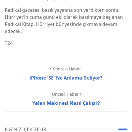
Radikal gazetesi basılı yayınına son verdikten sonra
Hürriyet’in cuma günü eki olarak basılmaya başlanan
Radikal Kitap, Hürriyet bünyesinde çıkmaya devam
edecek.
T24
Sonraki Haber
iPhone 'SE' Ne Anlama Geliyor?
Önceki Haber
Yalan Makinesi Nasıl Çalışır?
İLGINIZI ÇEKEBILIR