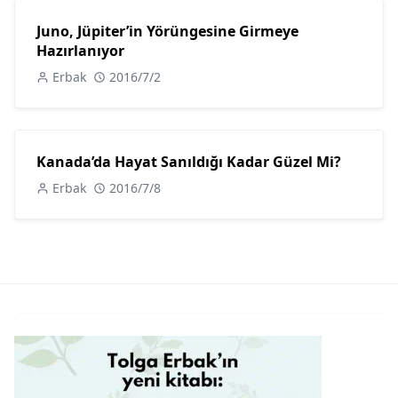
Juno, Jüpiter’in Yörüngesine Girmeye
Hazırlanıyor
Erbak
2016/7/2
Kanada’da Hayat Sanıldığı Kadar Güzel Mi?
Erbak
2016/7/8